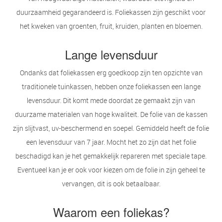
duurzaamheid gegarandeerd is. Foliekassen zijn geschikt voor
het kweken van groenten, fruit, kruiden, planten en bloemen.
Lange levensduur
Ondanks dat foliekassen erg goedkoop zijn ten opzichte van
traditionele tuinkassen, hebben onze foliekassen een lange
levensduur. Dit komt mede doordat ze gemaakt zijn van
duurzame materialen van hoge kwaliteit. De folie van de kassen
zijn slijtvast, uv-beschermend en soepel. Gemiddeld heeft de folie
een levensduur van 7 jaar. Mocht het zo zijn dat het folie
beschadigd kan je het gemakkelijk repareren met speciale tape.
Eventueel kan je er ook voor kiezen om de folie in zijn geheel te
vervangen, dit is ook betaalbaar.
Waarom een foliekas?