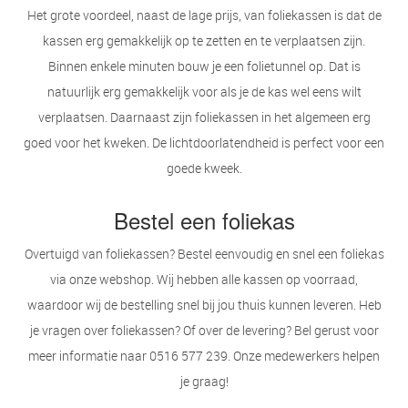
Het grote voordeel, naast de lage prijs, van foliekassen is dat de
kassen erg gemakkelijk op te zetten en te verplaatsen zijn.
Binnen enkele minuten bouw je een folietunnel op. Dat is
natuurlijk erg gemakkelijk voor als je de kas wel eens wilt
verplaatsen. Daarnaast zijn foliekassen in het algemeen erg
goed voor het kweken. De lichtdoorlatendheid is perfect voor een
goede kweek.
Bestel een foliekas
Overtuigd van foliekassen? Bestel eenvoudig en snel een foliekas
via onze webshop. Wij hebben alle kassen op voorraad,
waardoor wij de bestelling snel bij jou thuis kunnen leveren. Heb
je vragen over foliekassen? Of over de levering? Bel gerust voor
meer informatie naar 0516 577 239. Onze medewerkers helpen
je graag!