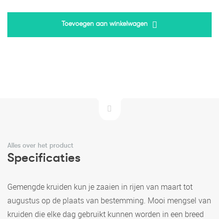
Toevoegen aan winkelwagen
Alles over het product
Specificaties
Gemengde kruiden kun je zaaien in rijen van maart tot
augustus op de plaats van bestemming. Mooi mengsel van
kruiden die elke dag gebruikt kunnen worden in een breed