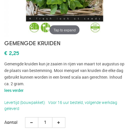
Tap to expand
GEMENGDE KRUIDEN
€ 2,25
Gemengde kruiden kun je zaaien in rijen van maart tot augustus op
de plaats van bestemming. Mooi mengsel van kruiden die elke dag
gebruikt kunnen worden in een breed scala aan gerechten. Inhoud
ca. 2 gram.
lees verder
Levertijd (bouwpakket)
Voor 16 uur besteld, volgende werkdag
geleverd
Aantal