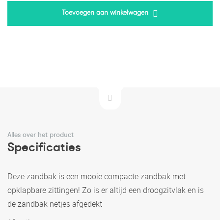
Toevoegen aan winkelwagen
Alles over het product
Specificaties
Deze zandbak is een mooie compacte zandbak met
opklapbare zittingen! Zo is er altijd een droogzitvlak en is
de zandbak netjes afgedekt