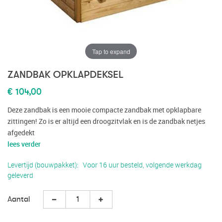
Tap to expand
ZANDBAK OPKLAPDEKSEL
€ 104,00
Deze zandbak is een mooie compacte zandbak met opklapbare
zittingen! Zo is er altijd een droogzitvlak en is de zandbak netjes
afgedekt
lees verder
Levertijd (bouwpakket)
Voor 16 uur besteld, volgende werkdag
geleverd
Aantal