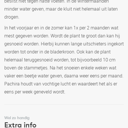
beslist niet tegen natte voeten. In de wintermaanden
minder water geven, maar de kluit niet helemaal uit laten
drogen.
In het voorjaar en in de zomer kan 1x per 2 maanden wat
mest gegeven worden. Wordt de plant te groot dan kan hij
gesnoeid worden. Hierbij kunnen lange uitschieters ingekort
worden tot onder in de bladerkroon. Ook kan de plant
helemaal teruggesnoeid worden, tot bijvoorbeeld 10 cm
boven de stammetjes. Na het snoeien enkele weken wat
vaker een beetje water geven, daarna weer eens per maand.
Pachira houdt van vochtige lucht en waardeert het als er
eens per week geneveld wordt.
Wel zo handig
Extra info