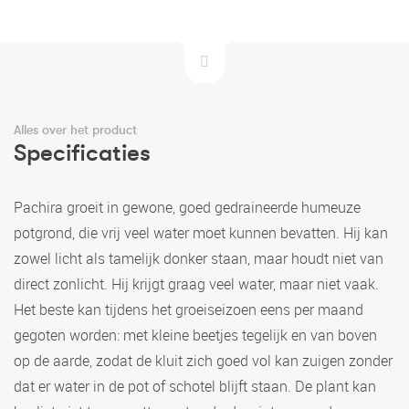
Alles over het product
Specificaties
Pachira groeit in gewone, goed gedraineerde humeuze
potgrond, die vrij veel water moet kunnen bevatten. Hij kan
zowel licht als tamelijk donker staan, maar houdt niet van
direct zonlicht. Hij krijgt graag veel water, maar niet vaak.
Het beste kan tijdens het groeiseizoen eens per maand
gegoten worden: met kleine beetjes tegelijk en van boven
op de aarde, zodat de kluit zich goed vol kan zuigen zonder
dat er water in de pot of schotel blijft staan. De plant kan