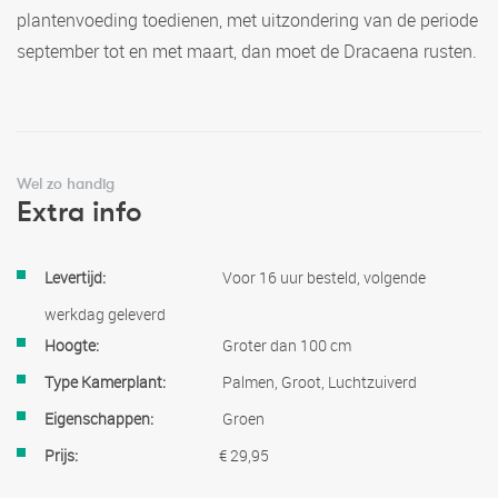
plantenvoeding toedienen, met uitzondering van de periode
september tot en met maart, dan moet de Dracaena rusten.
Wel zo handig
Extra info
Meer
Voor 16 uur besteld, volgende
informatie
werkdag geleverd
Groter dan 100 cm
Palmen, Groot, Luchtzuiverd
Groen
€ 29,95