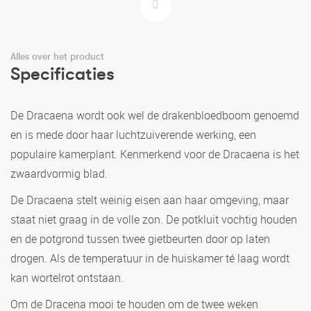
Alles over het product
Specificaties
De Dracaena wordt ook wel de drakenbloedboom genoemd
en is mede door haar luchtzuiverende werking, een
populaire kamerplant. Kenmerkend voor de Dracaena is het
zwaardvormig blad.
De Dracaena stelt weinig eisen aan haar omgeving, maar
staat niet graag in de volle zon. De potkluit vochtig houden
en de potgrond tussen twee gietbeurten door op laten
drogen. Als de temperatuur in de huiskamer té laag wordt
kan wortelrot ontstaan.
Om de Dracena mooi te houden om de twee weken