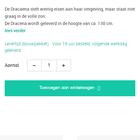
De Dracaena stelt weinig eisen aan haar omgeving, maar staat niet
graag in de volle zon.
De Dracena wordt geleverd in de hoogte van ca. 130 cm.
lees verder
Levertijd (bouwpakket)
Voor 16 uur besteld, volgende werkdag
geleverd
Aantal
Toevoegen aan winkelwagen