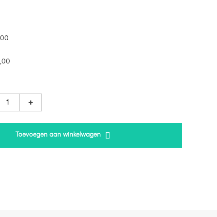
,00
,00
Toevoegen aan winkelwagen