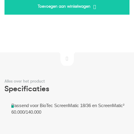
Toevoegen aan winkelwagen
Alles over het product
Specificaties
Passend voor BioTec ScreenMatic 18/36 en ScreenMatic²
60.000/140.000