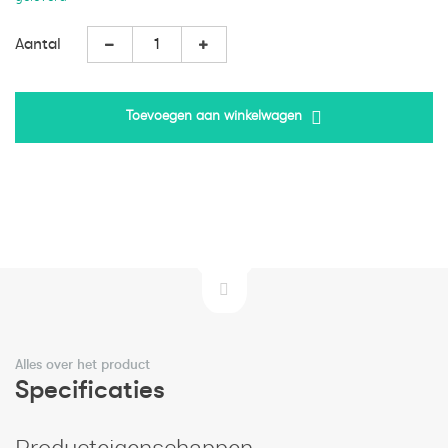
Aantal
Toevoegen aan winkelwagen
Alles over het product
Specificaties