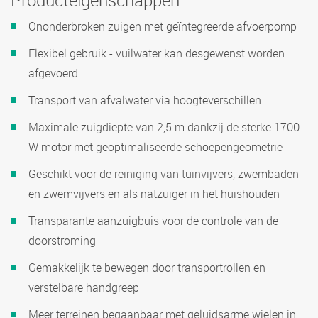
Producteigenschappen
Ononderbroken zuigen met geïntegreerde afvoerpomp
Flexibel gebruik - vuilwater kan desgewenst worden
afgevoerd
Transport van afvalwater via hoogteverschillen
Maximale zuigdiepte van 2,5 m dankzij de sterke 1700
W motor met geoptimaliseerde schoepengeometrie
Geschikt voor de reiniging van tuinvijvers, zwembaden
en zwemvijvers en als natzuiger in het huishouden
Transparante aanzuigbuis voor de controle van de
doorstroming
Gemakkelijk te bewegen door transportrollen en
verstelbare handgreep
Meer terreinen begaanbaar met geluidsarme wielen in