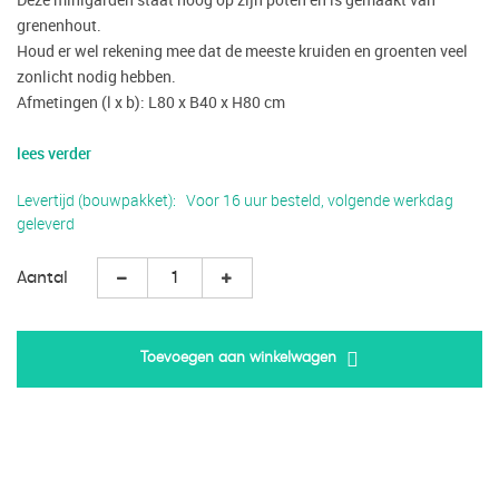
grenenhout.
Houd er wel rekening mee dat de meeste kruiden en groenten veel
zonlicht nodig hebben.
Afmetingen (l x b): L80 x B40 x H80 cm
lees verder
Levertijd (bouwpakket)
Voor 16 uur besteld, volgende werkdag
geleverd
Aantal
Toevoegen aan winkelwagen