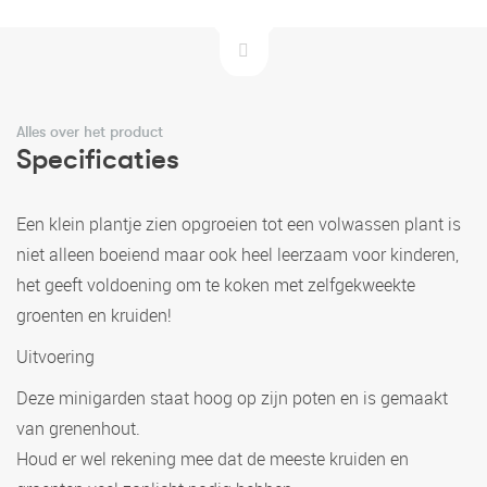
Alles over het product
Specificaties
Een klein plantje zien opgroeien tot een volwassen plant is
niet alleen boeiend maar ook heel leerzaam voor kinderen,
het geeft voldoening om te koken met zelfgekweekte
groenten en kruiden!
Uitvoering
Deze minigarden staat hoog op zijn poten en is gemaakt
van grenenhout.
Houd er wel rekening mee dat de meeste kruiden en