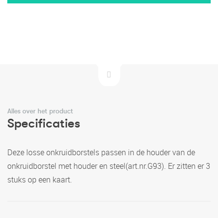
Alles over het product
Specificaties
Deze losse onkruidborstels passen in de houder van de
onkruidborstel met houder en steel(art.nr.G93). Er zitten er 3
stuks op een kaart.