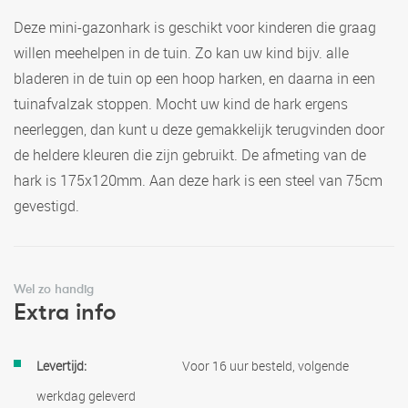
Deze mini-gazonhark is geschikt voor kinderen die graag
willen meehelpen in de tuin. Zo kan uw kind bijv. alle
bladeren in de tuin op een hoop harken, en daarna in een
tuinafvalzak stoppen. Mocht uw kind de hark ergens
neerleggen, dan kunt u deze gemakkelijk terugvinden door
de heldere kleuren die zijn gebruikt. De afmeting van de
hark is 175x120mm. Aan deze hark is een steel van 75cm
gevestigd.
Wel zo handig
Extra info
Meer
Voor 16 uur besteld, volgende
informatie
werkdag geleverd