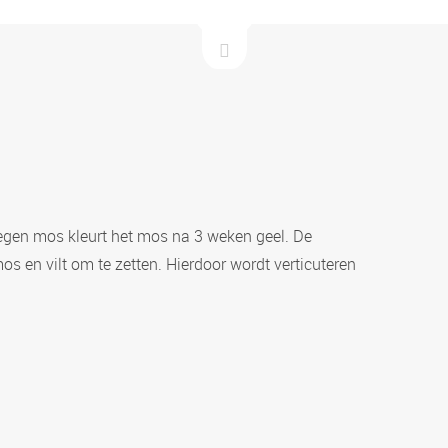
tegen mos kleurt het mos na 3 weken geel. De
s en vilt om te zetten. Hierdoor wordt verticuteren