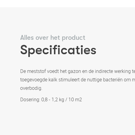
Alles over het product
Specificaties
De meststof voedt het gazon en de indirecte werking 
toegevoegde kalk stimuleert de nuttige bacteriën om mo
overbodig.
Dosering: 0,8 - 1,2 kg / 10 m2