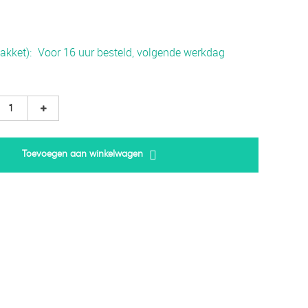
akket)
Voor 16 uur besteld, volgende werkdag
Toevoegen aan winkelwagen