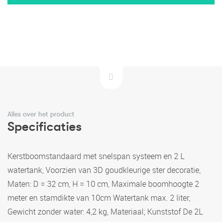
Alles over het product
Specificaties
Kerstboomstandaard met snelspan systeem en 2 L
watertank, Voorzien van 3D goudkleurige ster decoratie,
Maten: D = 32 cm, H = 10 cm, Maximale boomhoogte 2
meter en stamdikte van 10cm Watertank max. 2 liter,
Gewicht zonder water: 4,2 kg, Materiaal; Kunststof De 2L