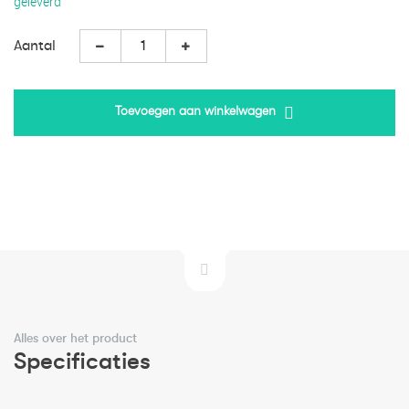
geleverd
Aantal
Toevoegen aan winkelwagen
Alles over het product
Specificaties