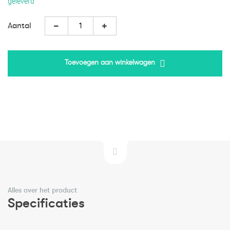
geleverd
Aantal
Toevoegen aan winkelwagen
Alles over het product
Specificaties