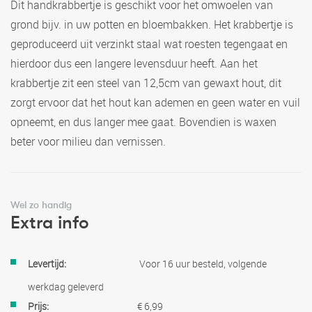
Dit handkrabbertje is geschikt voor het omwoelen van
grond bijv. in uw potten en bloembakken. Het krabbertje is
geproduceerd uit verzinkt staal wat roesten tegengaat en
hierdoor dus een langere levensduur heeft. Aan het
krabbertje zit een steel van 12,5cm van gewaxt hout, dit
zorgt ervoor dat het hout kan ademen en geen water en vuil
opneemt, en dus langer mee gaat. Bovendien is waxen
beter voor milieu dan vernissen.
Wel zo handig
Extra info
Meer
Voor 16 uur besteld, volgende
informatie
werkdag geleverd
€ 6,99