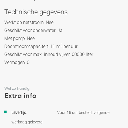
Technische gegevens
Werkt op netstroom: Nee
Geschikt voor onderwater: Ja
Met pomp: Nee
3
Doorstroomcapaciteit: 11 m
per uur
Geschikt voor max. inhoud vijver: 60000 liter
Vermogen: 0
Wel zo handig
Extra info
Meer
Voor 16 uur besteld, volgende
informatie
werkdag geleverd