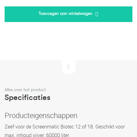
Toevoegen aan winkelwagen
Alles over het product
Specificaties
Producteigenschappen
Zeef voor de Screenmatic Biotec 12 of 18. Geschikt voor
max. inhoud vijver: 60000 liter