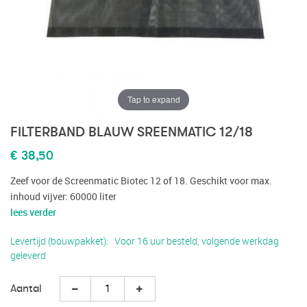
Tap to expand
FILTERBAND BLAUW SREENMATIC 12/18
€ 38,50
Zeef voor de Screenmatic Biotec 12 of 18. Geschikt voor max.
inhoud vijver: 60000 liter
lees verder
Levertijd (bouwpakket)
Voor 16 uur besteld, volgende werkdag
geleverd
Aantal