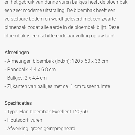
en het gebruik van dunne vuren balkjes heeft de bloembak
een zeer moderne uitstraling. De bloembak heeft een
verstelbare bodem en wordt geleverd met een zwarte
binnenzak zodat alle aarde in de bloembak blijft. Deze
bloembak is een schitterende aanvulling op uw tuin!
Afmetingen
- Afmetingen bloembak (lxdxh): 120 x 50 x 33 cm
- Randbalk: 4.4 x 6.8 cm
- Balkjes: 2 x 4.4 cm
- Zijkanten van balkjes met ca. 1 cm tussenruimte
Specificaties
- Type: Elan bloembak Excellent 120/50
- Houtsoort: vuren
- Afwerking: groen geïmpregneerd