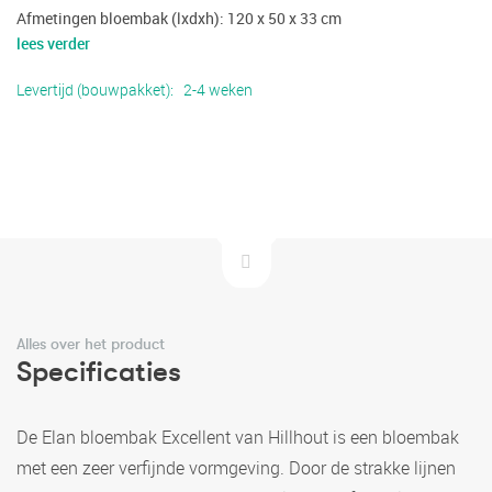
Afmetingen bloembak (lxdxh): 120 x 50 x 33 cm
lees verder
Levertijd (bouwpakket)
2-4 weken
Alles over het product
Specificaties
De Elan bloembak Excellent van Hillhout is een bloembak
met een zeer verfijnde vormgeving. Door de strakke lijnen