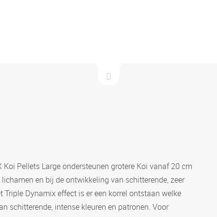
 Koi Pellets Large ondersteunen grotere Koi vanaf 20 cm
lichamen en bij de ontwikkeling van schitterende, zeer
 Triple Dynamix effect is er een korrel ontstaan welke
n schitterende, intense kleuren en patronen. Voor