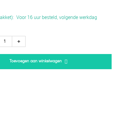
akket)
Voor 16 uur besteld, volgende werkdag
Toevoegen aan winkelwagen