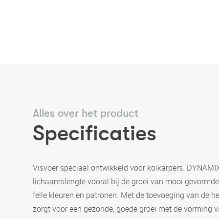
Alles over het product
Specificaties
Visvoer speciaal ontwikkeld voor koikarpers. DYNAMIX
lichaamslengte vooral bij de groei van mooi gevormde 
felle kleuren en patronen. Met de toevoeging van de het
zorgt voor een gezonde, goede groei met de vorming va