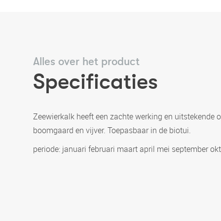
Alles over het product
Specificaties
Zeewierkalk heeft een zachte werking en uitstekende o
boomgaard en vijver. Toepasbaar in de biotui.
periode: januari februari maart april mei september 