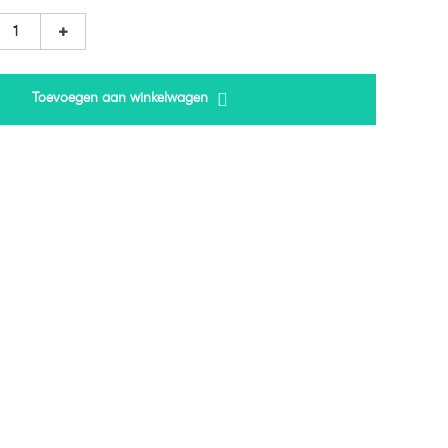
Toevoegen aan winkelwagen