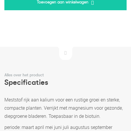
Toevoegen aan winkelwagen
Alles over het product
Specificaties
Meststof rijk aan kalium voor een rustige groei en sterke,
compacte planten. Verrijkt met magnesium voor gezonde,
diepgroene bladeren. Toepasbaar in de biotuin.
periode: maart april mei juni juli augustus september