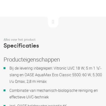
Alles over het product
Specificaties
Producteigenschappen
Bij de levering inbegrepen: Vitronic UVC 18 W; 5 m 1 ½"-
slang en OASE AquaMax Eco Classic 5500: 60 W; 5.300
l/u Qmax; 2,8 m Hmax
Combinatie van mechanisch-biologische reiniging en
effectieve UVC-techniek