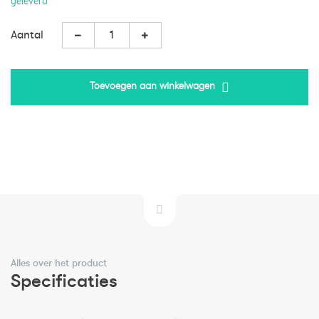
geleverd
Aantal
Toevoegen aan winkelwagen
Alles over het product
Specificaties