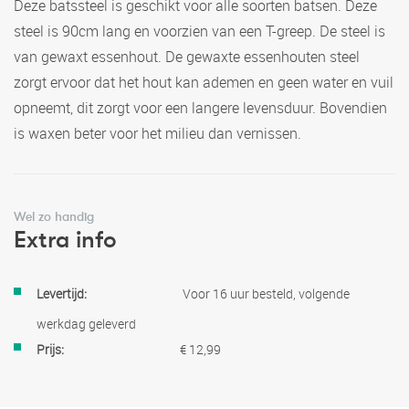
Deze batssteel is geschikt voor alle soorten batsen. Deze
steel is 90cm lang en voorzien van een T-greep. De steel is
van gewaxt essenhout. De gewaxte essenhouten steel
zorgt ervoor dat het hout kan ademen en geen water en vuil
opneemt, dit zorgt voor een langere levensduur. Bovendien
is waxen beter voor het milieu dan vernissen.
Wel zo handig
Extra info
Meer
Voor 16 uur besteld, volgende
informatie
werkdag geleverd
€ 12,99