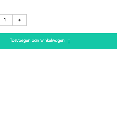
Toevoegen aan winkelwagen