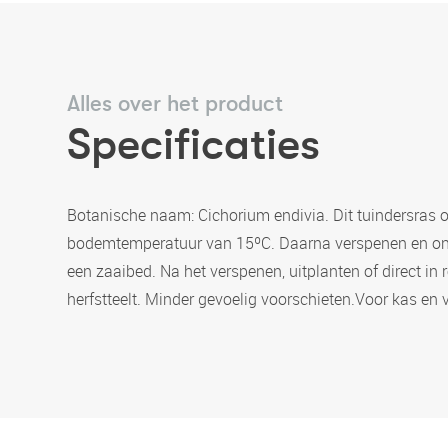
Alles over het product
Specificaties
Botanische naam: Cichorium endivia. Dit tuindersras o
bodemtemperatuur van 15ºC. Daarna verspenen en onder
een zaaibed. Na het verspenen, uitplanten of direct in
herfstteelt. Minder gevoelig voorschieten.Voor kas en 