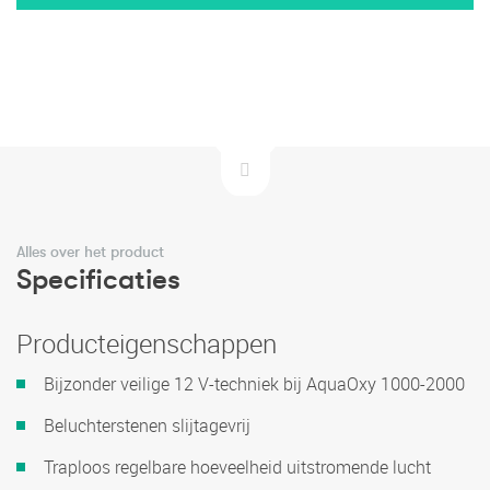
Alles over het product
Specificaties
Producteigenschappen
Bijzonder veilige 12 V-techniek bij AquaOxy 1000-2000
Beluchterstenen slijtagevrij
Traploos regelbare hoeveelheid uitstromende lucht