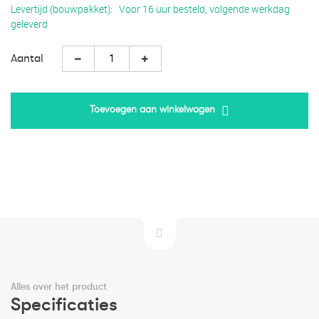
Levertijd (bouwpakket)
Voor 16 uur besteld, volgende werkdag
geleverd
Aantal
Toevoegen aan winkelwagen
Alles over het product
Specificaties