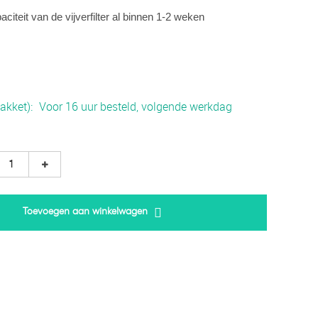
aciteit van de vijverfilter al binnen 1-2 weken
akket)
Voor 16 uur besteld, volgende werkdag
Toevoegen aan winkelwagen